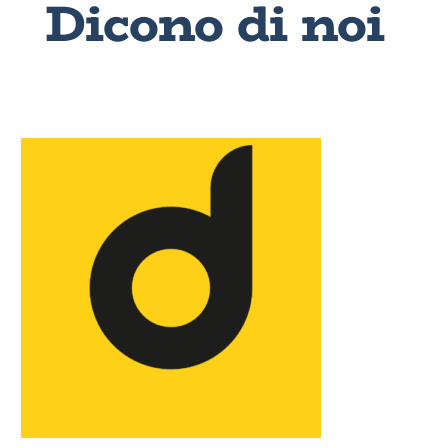
Dicono di noi