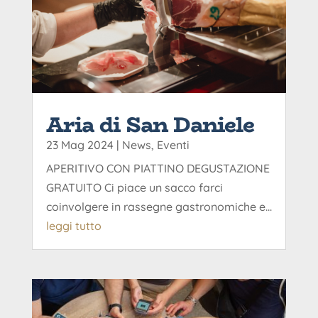
Aria di San Daniele
23 Mag 2024
|
News
,
Eventi
APERITIVO CON PIATTINO DEGUSTAZIONE
GRATUITO Ci piace un sacco farci
coinvolgere in rassegne gastronomiche e...
leggi tutto