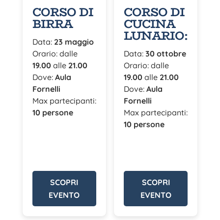
CORSO DI
CORSO DI
BIRRA
CUCINA
LUNARIO:
Data:
23 maggio
Orario: dalle
Data:
30 ottobre
19.00
alle
21.00
Orario: dalle
Dove:
Aula
19.00
alle
21.00
Fornelli
Dove:
Aula
Max partecipanti:
Fornelli
10 persone
Max partecipanti:
10 persone
SCOPRI
SCOPRI
EVENTO
EVENTO