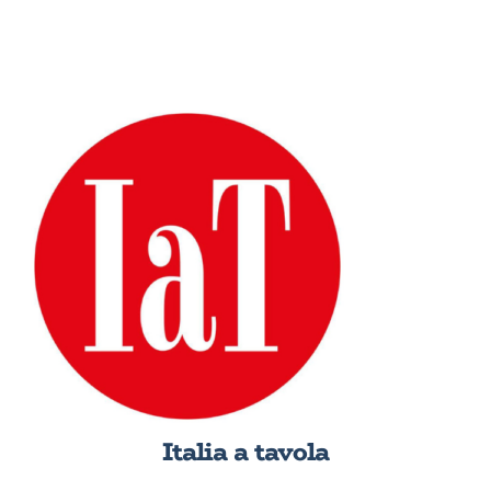
Italia a tavola