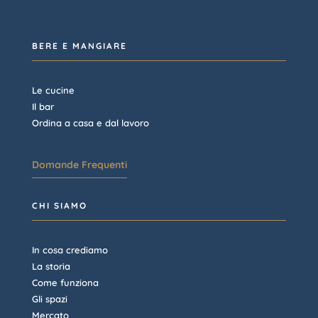
BERE E MANGIARE
Le cucine
Il bar
Ordina a casa e dal lavoro
Domande Frequenti
CHI SIAMO
In cosa crediamo
La storia
Come funziona
Gli spazi
Mercato