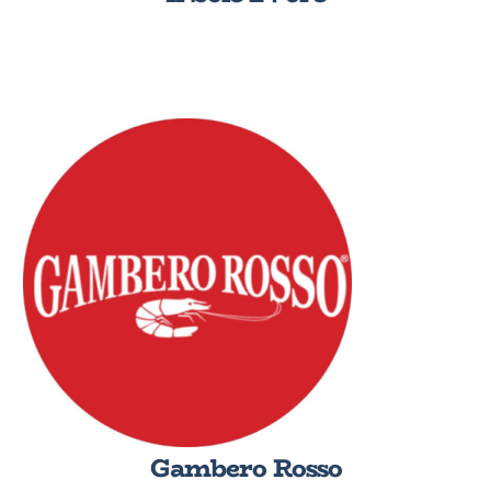
Gambero Rosso