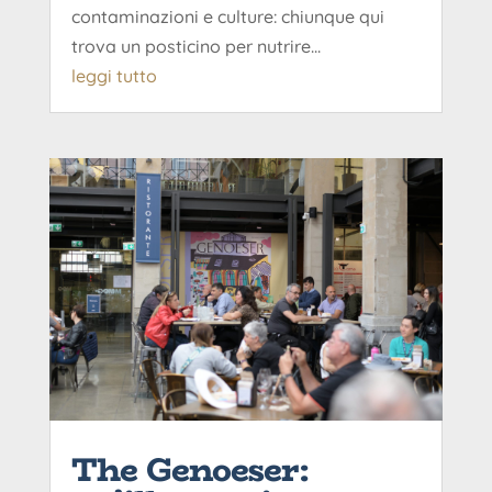
contaminazioni e culture: chiunque qui
trova un posticino per nutrire...
leggi tutto
The Genoeser: