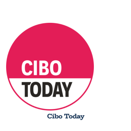
Cibo Today