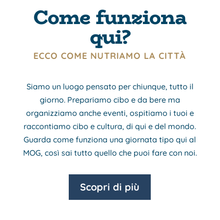
Come funziona
qui?
ECCO COME NUTRIAMO LA CITTÀ
Siamo un luogo pensato per chiunque, tutto il
giorno. Prepariamo cibo e da bere ma
organizziamo anche eventi, ospitiamo i tuoi e
raccontiamo cibo e cultura, di qui e del mondo.
Guarda come funziona una giornata tipo qui al
MOG, così sai tutto quello che puoi fare con noi.
Scopri di più