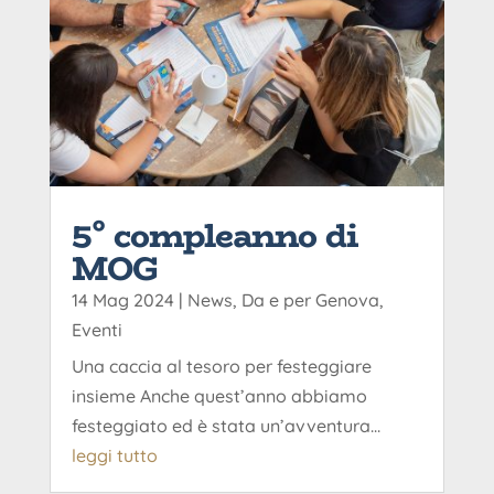
5° compleanno di
MOG
14 Mag 2024
|
News
,
Da e per Genova
,
Eventi
Una caccia al tesoro per festeggiare
insieme Anche quest’anno abbiamo
festeggiato ed è stata un’avventura...
leggi tutto