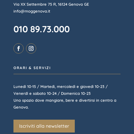
Via XX Settembre 75 R, 16124 Genova GE
info@moggenova.it
010 89.73.000
ORARI & SERVIZI
Lunedì 10-15 / Martedì, mercoledì e giovedì 10-23 /
Venerdì e sabato 10-24 / Domenica 10-23
Uno spazio dove mangiare, bere e divertirsi in centro a
Genova.
Iscriviti alla newsletter