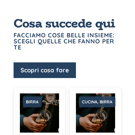
Cosa succede qui
FACCIAMO COSE BELLE INSIEME:
SCEGLI QUELLE CHE FANNO PER
TE
Scopri cosa fare
BIRRA
CUCINA, BIRRA