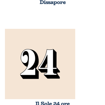
Dissapore
Il Sole 24 ore