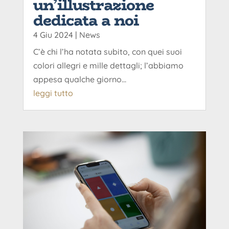
un’illustrazione
dedicata a noi
4 Giu 2024
|
News
C’è chi l’ha notata subito, con quei suoi
colori allegri e mille dettagli; l’abbiamo
appesa qualche giorno...
leggi tutto