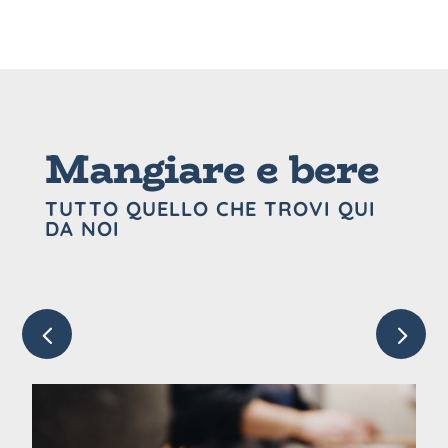
Mangiare e bere
TUTTO QUELLO CHE TROVI QUI
DA NOI