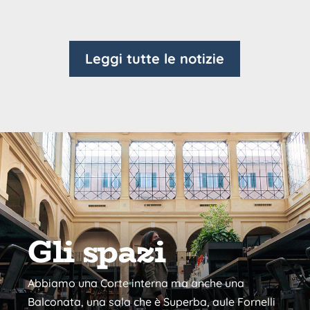
Leggi tutte le notizie
Gli spazi
Abbiamo una Corte interna ma anche una
Balconata, una sala che è Superba, aule Fornelli