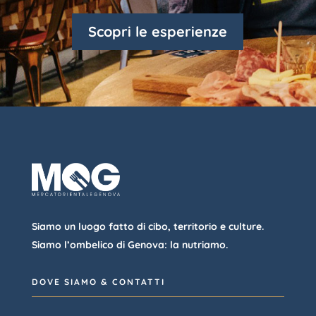
Scopri le esperienze
Siamo un luogo fatto di cibo, territorio e culture.
Siamo l’ombelico di Genova: la nutriamo.
DOVE SIAMO & CONTATTI