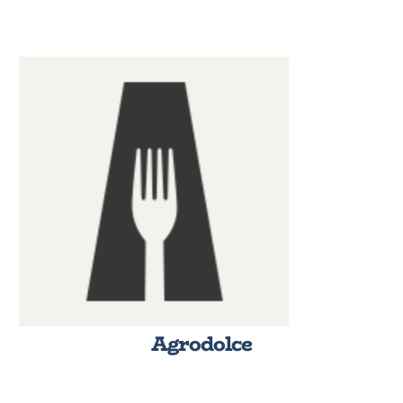
Agrodolce