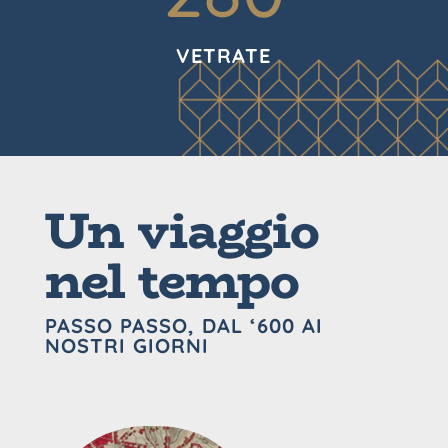
VETRATE
Un viaggio
nel tempo
PASSO PASSO, DAL ‘600 AI
NOSTRI GIORNI