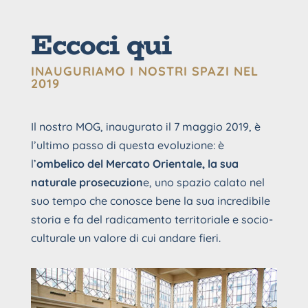
Eccoci qui
INAUGURIAMO I NOSTRI SPAZI NEL
2019
Il nostro MOG, inaugurato il 7 maggio 2019, è
l’ultimo passo di questa evoluzione: è
l’
ombelico del Mercato Orientale, la sua
naturale prosecuzion
e, uno spazio calato nel
suo tempo che conosce bene la sua incredibile
storia e fa del radicamento territoriale e socio-
culturale un valore di cui andare fieri.