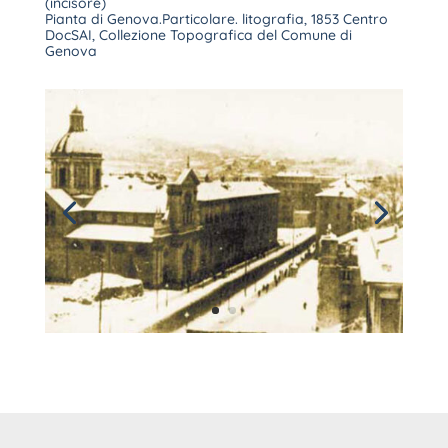
(incisore)
Pianta di Genova.Particolare. litografia, 1853 Centro
DocSAI, Collezione Topografica del Comune di
Genova