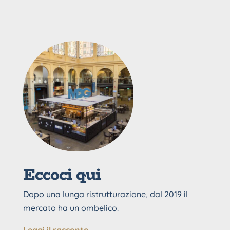
Eccoci qui
Dopo una lunga ristrutturazione, dal 2019 il
mercato ha un ombelico.