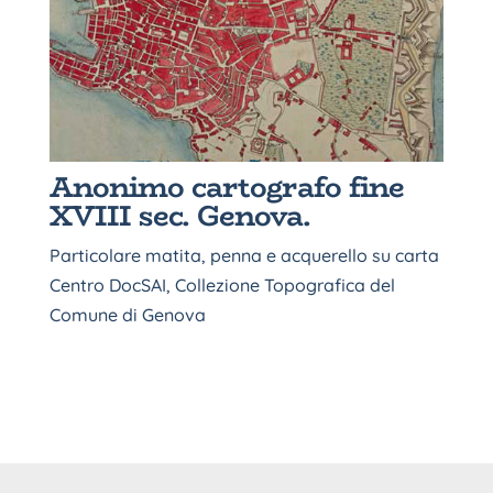
Anonimo cartografo fine
XVIII sec. Genova.
Particolare matita, penna e acquerello su carta
Centro DocSAI, Collezione Topografica del
Comune di Genova