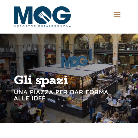
Gli spazi
UNA PIAZZA PER DAR FORMA
ALLE IDEE