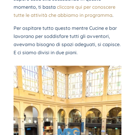
momento, ti basta
cliccare qui per conoscere
tutte le attività che abbiamo in programma
.
Per ospitare tutto questo mentre Cucine e bar
lavorano per soddisfare tutti gli avventori,
avevamo bisogno di spazi adeguati, si capisce.
E ci siamo divisi in due piani.