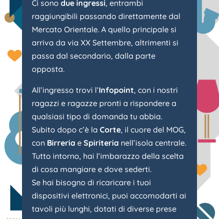
Ci sono
due ingressi
, entrambi
raggiungibili passando direttamente dal
Mercato Orientale. A quello principale si
arriva da via XX Settembre, altrimenti si
passa dal secondario, dalla parte
opposta.
All’ingresso trovi l’
Infopoint
, con i nostri
ragazzi e ragazze pronti a rispondere a
qualsiasi tipo di domanda tu abbia.
Subito dopo c’è la
Corte
, il cuore del MOG,
con
Birreria
e
Spiriteria
nell’isola centrale.
Tutto intorno, hai l’imbarazzo della scelta
di cosa mangiare e dove sederti.
Se hai bisogno di ricaricare i tuoi
dispositivi elettronici, puoi accomodarti ai
tavoli più lunghi, dotati di diverse prese