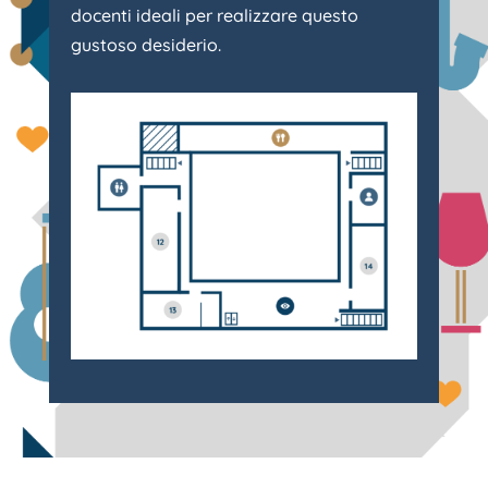
docenti ideali per realizzare questo
gustoso desiderio.