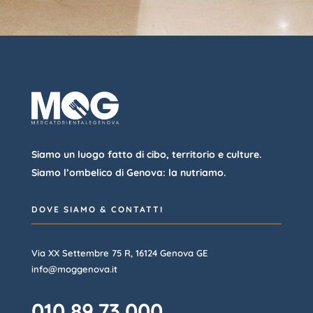
Siamo un luogo fatto di cibo, territorio e culture.
Siamo l’ombelico di Genova: la nutriamo.
DOVE SIAMO & CONTATTI
Via XX Settembre 75 R, 16124 Genova GE
info@moggenova.it
010 89.73.000