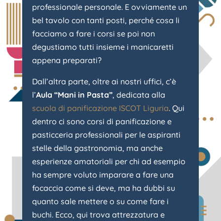
professionale personale. E ovviamente un
bel tavolo con tanti posti, perché cosa li
facciamo a fare i corsi se poi non
degustiamo tutti insieme i manicaretti
appena preparati?
Dall’altra parte, oltre ai nostri uffici, c’è
l’
Aula “Mani in Pasta”
, dedicata alla
scuola di panificazione ISCOT Liguria
. Qui
dentro ci sono corsi di panificazione e
pasticceria professionali per le aspiranti
stelle della gastronomia, ma anche
esperienze amatoriali per chi ad esempio
ha sempre voluto imparare a fare una
focaccia come si deve, ma ha dubbi su
quanto sale mettere o su come fare i
buchi. Ecco, qui trova attrezzatura e