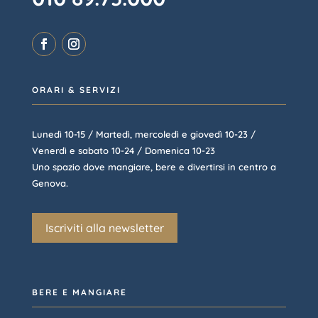
ORARI & SERVIZI
Lunedì 10-15 / Martedì, mercoledì e giovedì 10-23 /
Venerdì e sabato 10-24 / Domenica 10-23
Uno spazio dove mangiare, bere e divertirsi in centro a
Genova.
Iscriviti alla newsletter
BERE E MANGIARE