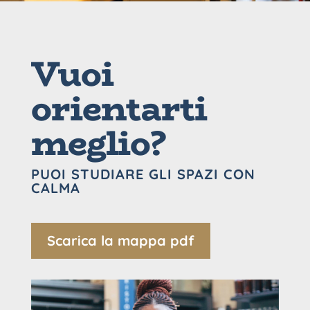
Vuoi
orientarti
meglio?
PUOI STUDIARE GLI SPAZI CON
CALMA
Scarica la mappa pdf