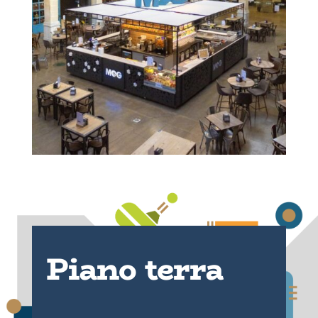
Piano terra