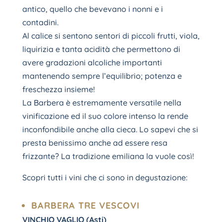
antico, quello che bevevano i nonni e i
contadini.
Al calice si sentono sentori di piccoli frutti, viola,
liquirizia e tanta acidità che permettono di
avere gradazioni alcoliche importanti
mantenendo sempre l’equilibrio; potenza e
freschezza insieme!
La Barbera è estremamente versatile nella
vinificazione ed il suo colore intenso la rende
inconfondibile anche alla cieca. Lo sapevi che si
presta benissimo anche ad essere resa
frizzante? La tradizione emiliana la vuole così!
Scopri tutti i vini che ci sono in degustazione:
BARBERA TRE VESCOVI
VINCHIO VAGLIO (Asti)