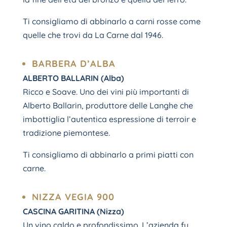
Ti consigliamo di abbinarlo a carni rosse come
quelle che trovi da La Carne dal 1946.
BARBERA D’ALBA
ALBERTO BALLARIN (Alba)
Ricco e Soave. Uno dei vini più importanti di
Alberto Ballarin, produttore delle Langhe che
imbottiglia l’autentica espressione di terroir e
tradizione piemontese.
Ti consigliamo di abbinarlo a primi piatti con
carne.
NIZZA VEGIA 900
CASCINA GARITINA (Nizza)
Un vino caldo e profondissimo. L’azienda fu