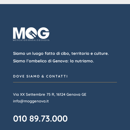
Siamo un luogo fatto di cibo, territorio e culture.
Siamo l’ombelico di Genova: la nutriamo.
DOVE SIAMO & CONTATTI
Via XX Settembre 75 R, 16124 Genova GE
info@moggenova.it
010 89.73.000