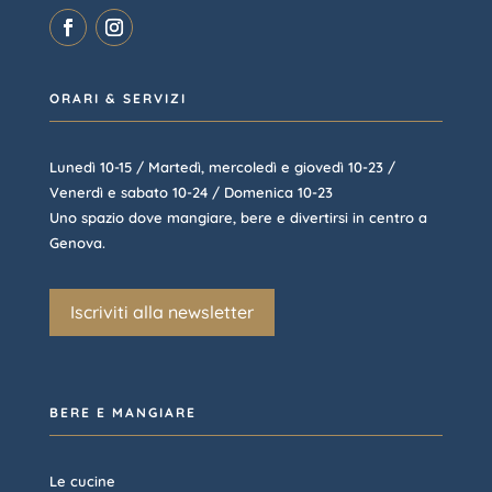
ORARI & SERVIZI
Lunedì 10-15 / Martedì, mercoledì e giovedì 10-23 /
Venerdì e sabato 10-24 / Domenica 10-23
Uno spazio dove mangiare, bere e divertirsi in centro a
Genova.
Iscriviti alla newsletter
BERE E MANGIARE
Le cucine