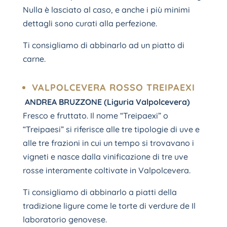
Nulla è lasciato al caso, e anche i più minimi
dettagli sono curati alla perfezione.
Ti consigliamo di abbinarlo ad un piatto di
carne.
VALPOLCEVERA ROSSO TREIPAEXI
ANDREA BRUZZONE (Liguria Valpolcevera)
Fresco e fruttato. Il nome “Treipaexi” o
“Treipaesi” si riferisce alle tre tipologie di uve e
alle tre frazioni in cui un tempo si trovavano i
vigneti e nasce dalla vinificazione di tre uve
rosse interamente coltivate in Valpolcevera.
Ti consigliamo di abbinarlo a piatti della
tradizione ligure come le torte di verdure de Il
laboratorio genovese.