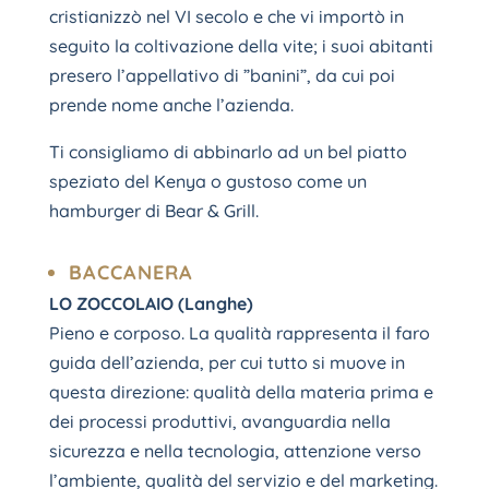
cristianizzò nel VI secolo e che vi importò in
seguito la coltivazione della vite; i suoi abitanti
presero l’appellativo di ”banini”, da cui poi
prende nome anche l’azienda.
Ti consigliamo di abbinarlo ad un bel piatto
speziato del Kenya o gustoso come un
hamburger di Bear & Grill.
BACCANERA
LO ZOCCOLAIO (Langhe)
Pieno e corposo. La qualità rappresenta il faro
guida dell’azienda, per cui tutto si muove in
questa direzione: qualità della materia prima e
dei processi produttivi, avanguardia nella
sicurezza e nella tecnologia, attenzione verso
l’ambiente, qualità del servizio e del marketing.