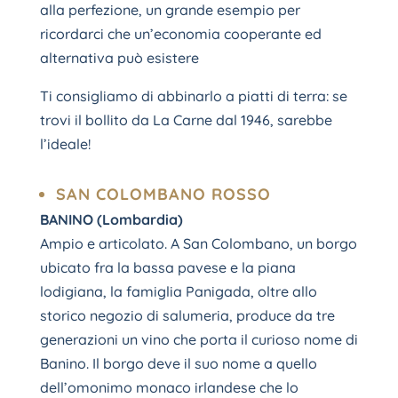
alla perfezione, un grande esempio per
ricordarci che un’economia cooperante ed
alternativa può esistere
Ti consigliamo di abbinarlo a piatti di terra: se
trovi il bollito da La Carne dal 1946, sarebbe
l’ideale!
SAN COLOMBANO ROSSO
BANINO (Lombardia)
Ampio e articolato. A San Colombano, un borgo
ubicato fra la bassa pavese e la piana
lodigiana, la famiglia Panigada, oltre allo
storico negozio di salumeria, produce da tre
generazioni un vino che porta il curioso nome di
Banino. Il borgo deve il suo nome a quello
dell’omonimo monaco irlandese che lo