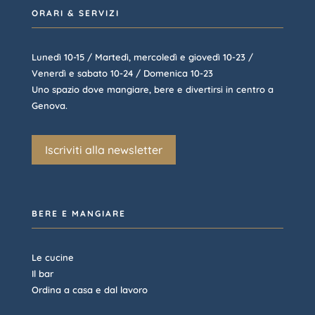
ORARI & SERVIZI
Lunedì 10-15 / Martedì, mercoledì e giovedì 10-23 /
Venerdì e sabato 10-24 / Domenica 10-23
Uno spazio dove mangiare, bere e divertirsi in centro a
Genova.
Iscriviti alla newsletter
BERE E MANGIARE
Le cucine
Il bar
Ordina a casa e dal lavoro