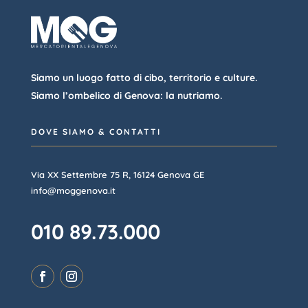
Siamo un luogo fatto di cibo, territorio e culture.
Siamo l’ombelico di Genova: la nutriamo.
DOVE SIAMO & CONTATTI
Via XX Settembre 75 R, 16124 Genova GE
info@moggenova.it
010 89.73.000