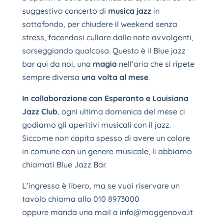
suggestivo concerto di
musica jazz
in
sottofondo, per chiudere il weekend senza
stress, facendosi cullare dalle note avvolgenti,
sorseggiando qualcosa. Questo è il Blue jazz
bar qui da noi, una
magia
nell’aria che si ripete
sempre diversa
una volta al mese
.
In collaborazione con Esperanto e Louisiana
Jazz Club
, ogni ultima domenica del mese ci
godiamo gli aperitivi musicali con il jazz.
Siccome non capita spesso di avere un colore
in comune con un genere musicale, li abbiamo
chiamati Blue Jazz Bar.
L’ingresso è libero, ma se vuoi riservare un
tavolo chiama allo 010 8973000
oppure manda una mail a info@moggenova.it