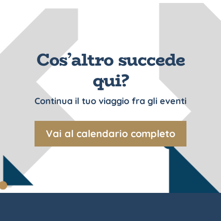
Cos’altro succede
qui?
Continua il tuo viaggio fra gli eventi
Vai al calendario completo