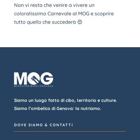
Non vi resta che venire a vivere un
coloratissimo Carnevale al MOG e scoprire
tutto quello che succederà 😍
Siamo un luogo fatto di cibo, territorio e culture.
Siamo l’ombelico di Genova: la nutriamo.
DOVE SIAMO & CONTATTI