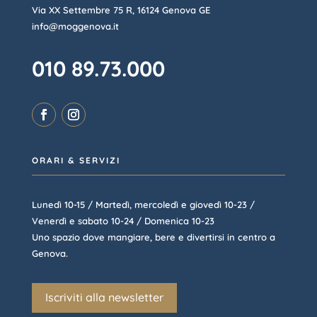
Via XX Settembre 75 R, 16124 Genova GE
info@moggenova.it
010 89.73.000
ORARI & SERVIZI
Lunedì 10-15 / Martedì, mercoledì e giovedì 10-23 /
Venerdì e sabato 10-24 / Domenica 10-23
Uno spazio dove mangiare, bere e divertirsi in centro a
Genova.
Iscriviti alla newsletter