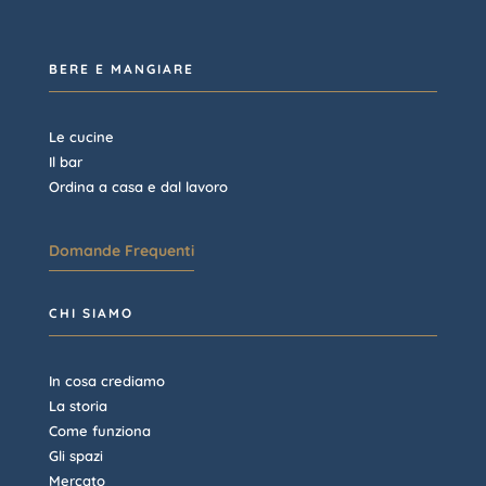
BERE E MANGIARE
Le cucine
Il bar
Ordina a casa e dal lavoro
Domande Frequenti
CHI SIAMO
In cosa crediamo
La storia
Come funziona
Gli spazi
Mercato