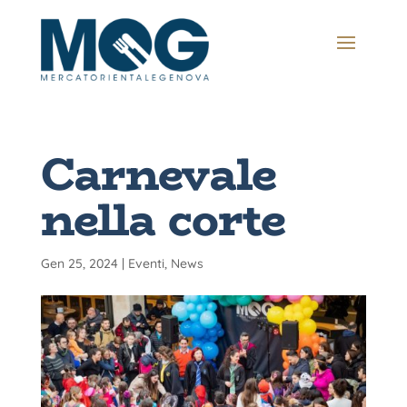
Carnevale
nella corte
Gen 25, 2024
|
Eventi
,
News