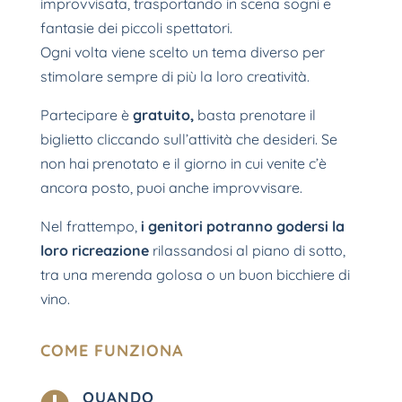
improvvisata, trasportando in scena sogni e
fantasie dei piccoli spettatori.
Ogni volta viene scelto un tema diverso per
stimolare sempre di più la loro creatività.
Partecipare è
gratuito,
basta prenotare il
biglietto cliccando sull’attività che desideri. Se
non hai prenotato e il giorno in cui venite c’è
ancora posto, puoi anche improvvisare.
Nel frattempo,
i genitori potranno godersi la
loro ricreazione
rilassandosi al piano di sotto,
tra una merenda golosa o un buon bicchiere di
vino.
COME FUNZIONA
QUANDO