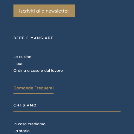
Iscriviti alla newsletter
BERE E MANGIARE
Le cucine
Il bar
Ordina a casa e dal lavoro
Domande Frequenti
CHI SIAMO
In cosa crediamo
La storia