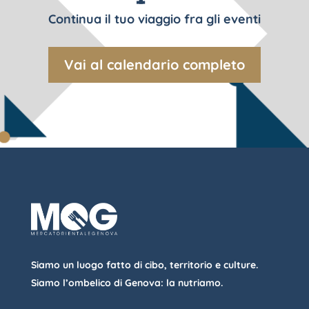
Continua il tuo viaggio fra gli eventi
Vai al calendario completo
Siamo un luogo fatto di cibo, territorio e culture.
Siamo l’ombelico di Genova: la nutriamo.