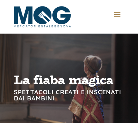
La fiaba magica
SPETTACOLI CREATI E INSCENATI
DAI BAMBINI