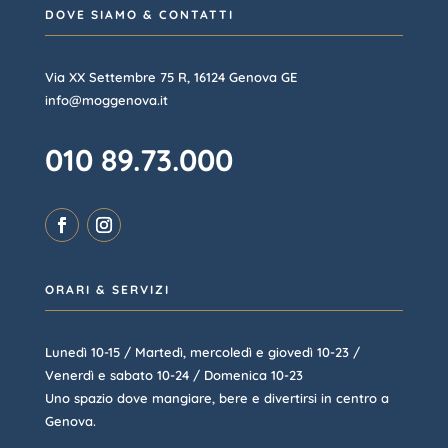
DOVE SIAMO & CONTATTI
Via XX Settembre 75 R, 16124 Genova GE
info@moggenova.it
010 89.73.000
ORARI & SERVIZI
Lunedì 10-15 / Martedì, mercoledì e giovedì 10-23 /
Venerdì e sabato 10-24 / Domenica 10-23
Uno spazio dove mangiare, bere e divertirsi in centro a
Genova.