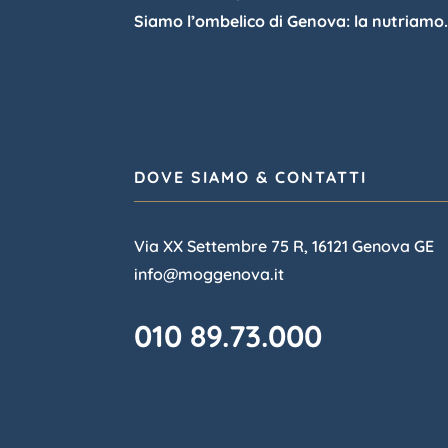
Siamo l’ombelico di Genova: la nutriamo
DOVE SIAMO & CONTATTI
Via XX Settembre 75 R, 16121 Genova GE
info@moggenova.it
010 89.73.000