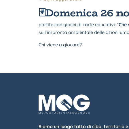
🃏Domenica 26 no
partite con giochi di carte educativi: “
Che 
sull’impronta ambientale delle azioni um
Chi viene a giocare?
Siamo un luogo fatto di cibo, territorio e