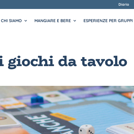
Diario
CHI SIAMO
MANGIARE E BERE
ESPERIENZE PER GRUPPI
 giochi da tavolo