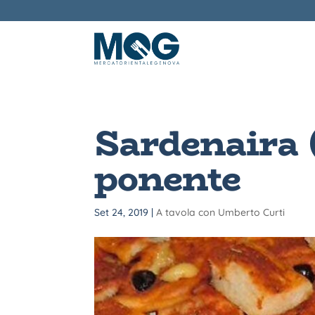
Sardenaira (
ponente
Set 24, 2019
|
A tavola con Umberto Curti