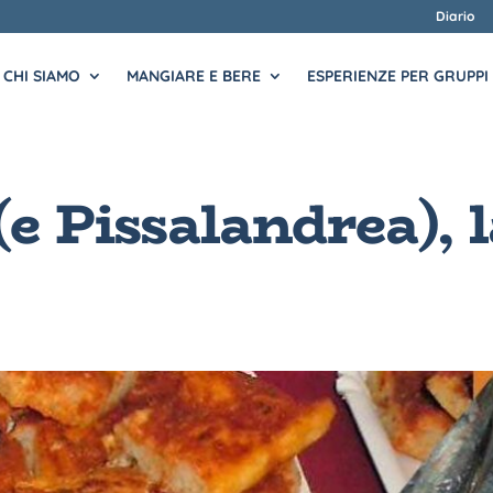
Diario
CHI SIAMO
MANGIARE E BERE
ESPERIENZE PER GRUPPI
e Pissalandrea), l