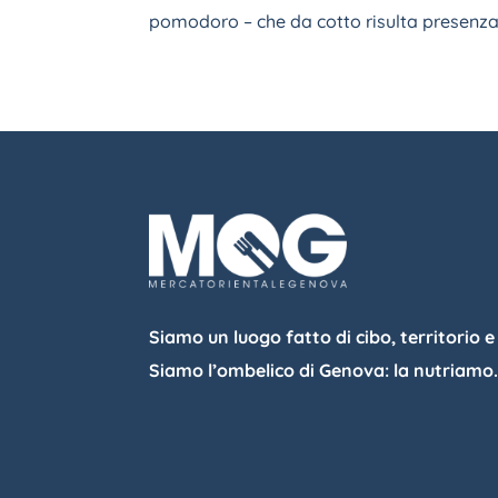
pomodoro – che da cotto risulta presenza
Siamo un luogo fatto di cibo, territorio e
Siamo l’ombelico di Genova: la nutriamo